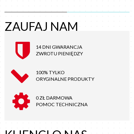
ZAUFAJ NAM
14 DNI GWARANCJA
ZWROTU PIENIĘDZY
100% TYLKO
ORYGINALNE PRODUKTY
0 ZŁ DARMOWA
POMOC TECHNICZNA