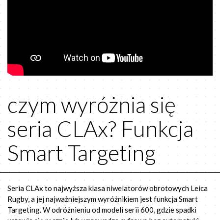
czym wyróżnia się
seria CLAx? Funkcja
Smart Targeting
Seria CLAx to najwyższa klasa niwelatorów obrotowych Leica
Rugby, a jej najważniejszym wyróżnikiem jest funkcja Smart
Targeting. W odróżnieniu od modeli serii 600, gdzie spadki