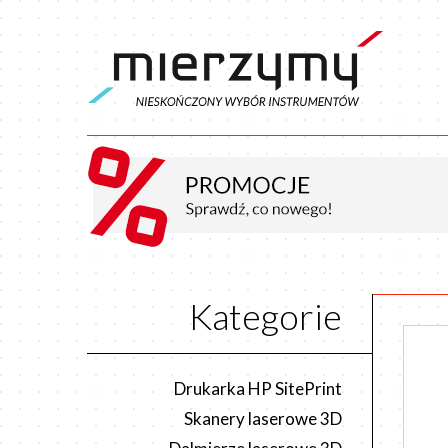
Kategorie
Drukarka HP SitePrint
Skanery laserowe 3D