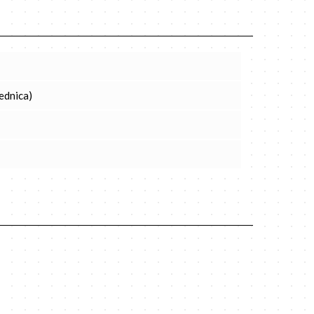
ednica)