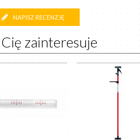
NAPISZ RECENZJĘ
 Cię zainteresuje