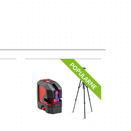
POPULARNE