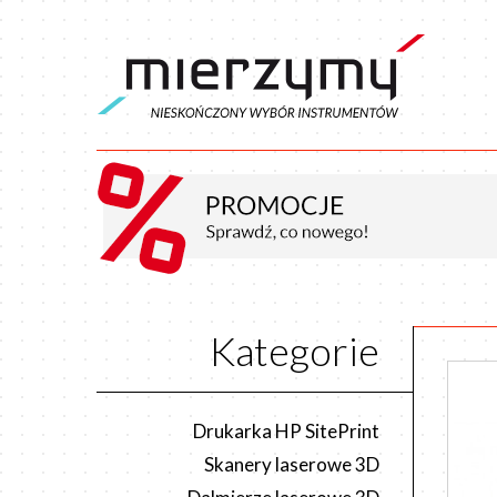
Kategorie
Drukarka HP SitePrint
Skanery laserowe 3D