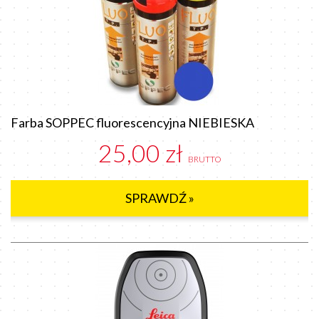
Farba SOPPEC fluorescencyjna NIEBIESKA
25,00 zł
BRUTTO
SPRAWDŹ »