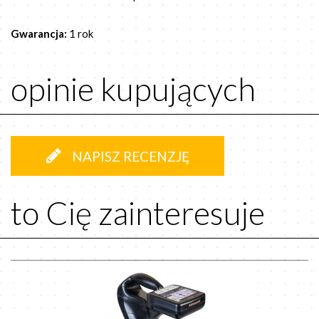
Gwarancja:
1 rok
opinie kupujących
NAPISZ RECENZJĘ
to Cię zainteresuje