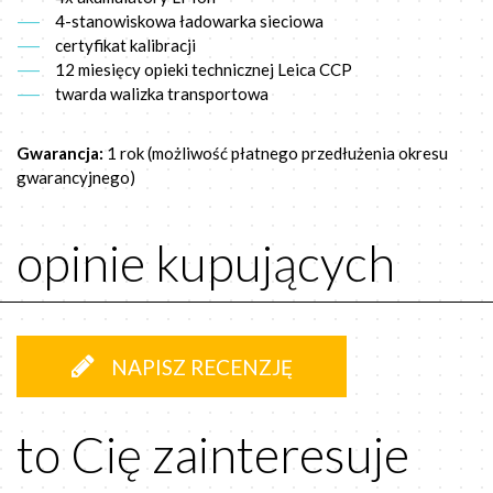
4-stanowiskowa ładowarka sieciowa
certyfikat kalibracji
12 miesięcy opieki technicznej Leica CCP
twarda walizka transportowa
Gwarancja:
1 rok (możliwość płatnego przedłużenia okresu
gwarancyjnego)
opinie kupujących
NAPISZ RECENZJĘ
to Cię zainteresuje