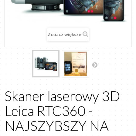
Zobacz większe
Skaner laserowy 3D
Leica RTC360 -
NAJSZYBSZY NA