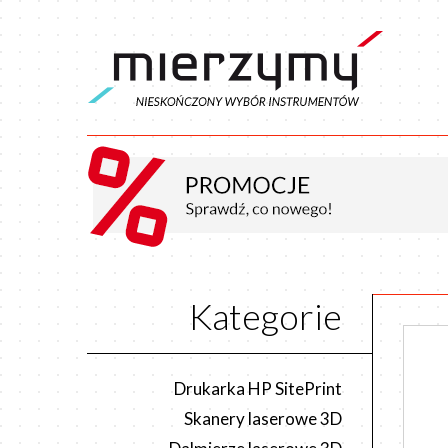
Kategorie
Drukarka HP SitePrint
Skanery laserowe 3D