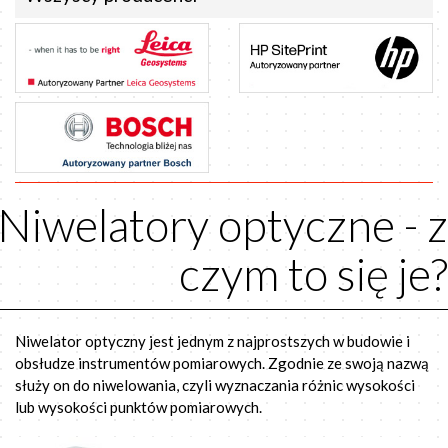
Niwelatory optyczne - z
czym to się je?
Niwelator optyczny jest jednym z najprostszych w budowie i
obsłudze instrumentów pomiarowych. Zgodnie ze swoją nazwą
służy on do niwelowania, czyli wyznaczania różnic wysokości
lub wysokości punktów pomiarowych.