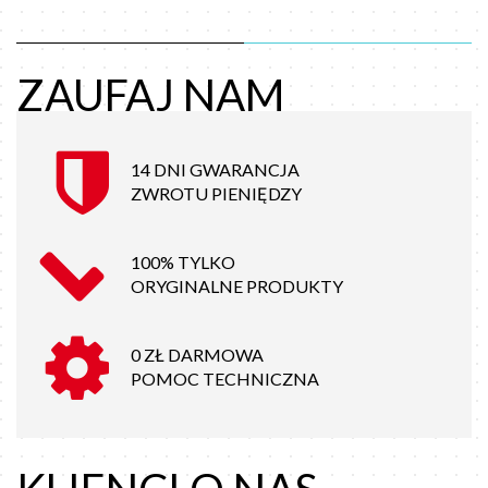
ZAUFAJ NAM
14 DNI GWARANCJA
ZWROTU PIENIĘDZY
100% TYLKO
ORYGINALNE PRODUKTY
0 ZŁ DARMOWA
POMOC TECHNICZNA