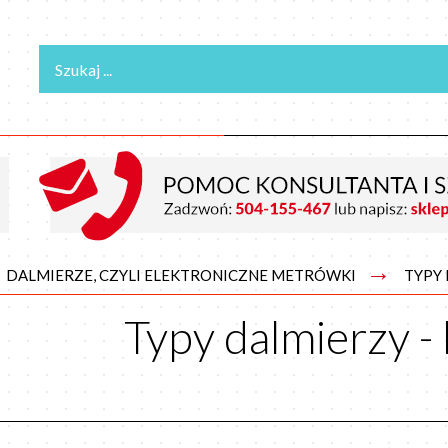
→
DALMIERZE, CZYLI ELEKTRONICZNE METRÓWKI
TYPY
Typy dalmierzy -